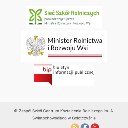
© Zespół Szkół Centrum Kształcenia Rolniczego im. A.
Świętochowskiego w Gołotczyźnie