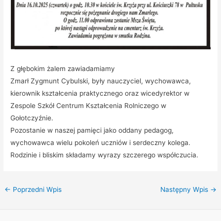
Z głębokim żalem zawiadamiamy
Zmarł Zygmunt Cybulski, były nauczyciel, wychowawca,
kierownik kształcenia praktycznego oraz wicedyrektor w
Zespole Szkół Centrum Kształcenia Rolniczego w
Gołotczyźnie.
Pozostanie w naszej pamięci jako oddany pedagog,
wychowawca wielu pokoleń uczniów i serdeczny kolega.
Rodzinie i bliskim składamy wyrazy szczerego współczucia.
←
Poprzedni Wpis
Następny Wpis
→